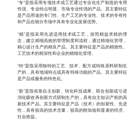
“
专”是指采用专项技术或工艺通过专业
化生产制造的专用
性强、专业特点明显、市场专业性强的产品。
其主要特征
是产品用途的专门性、生产工艺的专业性、技术的专有性
和产品在细分市场中具有专业化发展优势。
“精”是指采用先进适用技术或工艺，按照精益求精的理
念，建立精细高效的管理制度和流程，通过精细化管理，
精心设计生产的精良产品。其主要特征是产品的精致性、
工艺技术的精深性和企业的精细化管理。
“特”是指采用独特的工艺、技术、配方或特殊原料研制生
产的，具有地域特点或具有特殊功能的产品。其主要特征
是产品或服务的特色化。
“新”是指依靠自主创新、转化科技成果、联合创新或引进
消化吸收再创新方式研制生产的，具有自主知识产权的高
新技术产品。其主要特征是产品（技术）的创新性、先进
性，具有较高的技术含量，较高的附加值和显著的经济、
社会效益。