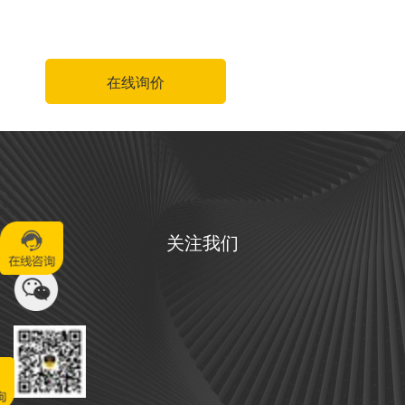
在线询价
关注我们