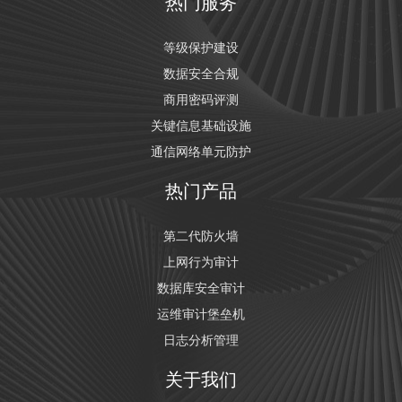
热门服务
等级保护建设
数据安全合规
商用密码评测
关键信息基础设施
通信网络单元防护
热门产品
第二代防火墙
上网行为审计
数据库安全审计
运维审计堡垒机
日志分析管理
关于我们