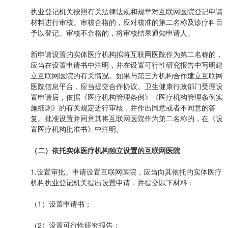
执业登记机关按照有关法律法规和规章对互联网医院登记申请
材料进行审核。审核合格的，应对核准的第二名称及诊疗科目
予以登记。审核不合格的，将审核结果通知申请人。
新申请设置的实体医疗机构拟将互联网医院作为第二名称的，
应当在设置申请书中注明，并在设置可行性研究报告中写明建
立互联网医院的有关情况。如果与第三方机构合作建立互联网
医院信息平台，应当提交合作协议。卫生健康行政部门受理设
置申请后，依据《医疗机构管理条例》《医疗机构管理条例实
施细则》的有关规定进行审核，并作出同意或者不同意的答
复。批准设置并同意其将互联网医院作为第二名称的，在《设
置医疗机构批准书》中注明。
（二）依托实体医疗机构独立设置的互联网医院
1.设置审批。申请设置互联网医院，应当向其依托的实体医疗
机构执业登记机关提出设置申请，并提交以下材料：
（1）设置申请书；
（2）设置可行性研究报告；