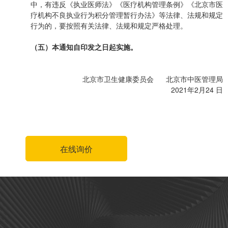
中，有违反《执业医师法》《医疗机构管理条例》《北京市医
疗机构不良执业行为积分管理暂行办法》等法律、法规和规定
行为的，要按照有关法律、法规和规定严格处理。
（五）本通知自印发之日起实施。
北京市卫生健康委员会 北京市中医管理局
2021年2月24 日
在线询价