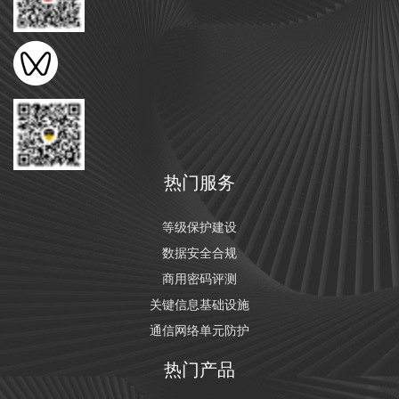
热门服务
等级保护建设
数据安全合规
商用密码评测
关键信息基础设施
通信网络单元防护
热门产品