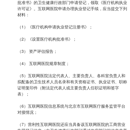
批准书》的卫生健康行政部门申请登记，领取《医疗机构执业
许可证》。互联网医院申请办理执业登记手续，应当提交下列
材料：
（1）《医疗机构申请执业登记注册书》；
（2）《设置医疗机构批准书》；
（3） 资产评估报告；
（4） 互联网医院规章制度；
（5）互联网医院法定代表人、主要负责人、各科室负责人和
拟配备的卫生技术人员名录和有关资格证书、执业证书、职称
证明复印件（附法定代表人或主要负责人任职证明和签字
表）；
（6）互联网医院信息系统与北京市互联网医疗服务监管平台
对接情况；
（7）营利性互联网医院还应当具备该互联网医院的工商营业