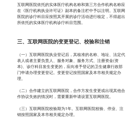
互联网医院依托的实体医疗机构名称和第三方合作机构名称应
在《医疗机构执业许可证》副本的备注栏中予以注明。互联网
医院的诊疗科目应按照其开展的诊疗活动进行核定，不得超出
所依托的实体医疗机构诊疗科目范围。
三、互联网医院的变更登记、校验和注销
（一）互联网医院执业登记后，其核准的名称、地址、法定代
表人或者主要负责人、服务对象、服务方式、注册资金(资
本)、诊疗科目发生变更的，应向准予登记的卫生健康行政部
门申请办理变更登记。变更登记按照国家及本市相关规定办
理。
（二）合作建立的互联网医院，合作方发生变更或出现其他合
作协议失效的情况时，需要重新申请设置互联网医院。
（三）互联网医院校验期为1年。互联网医院校验、停业、注
销按照国家及本市相关规定办理。