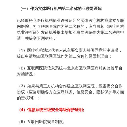
（一）作为实体医疗机构第二名称的互联网医院
已经取得《医疗机构执业许可证》的实体医疗机构拟建立互联
网医院，将互联网医院作为第二名称的，应当向其《医疗机构
执业许可证》发证机关提出增加互联网医院作为第二名称的申
请，并提交下列材料：
（1）医疗机构法定代表人或主要负责人签署同意的申请书，
提出申请增加互联网医院作为第二名称的原因和理由；
（2）互联网医院信息系统与北京市互联网医疗服务监管平台
对接情况；
（3）如果与第三方机构合作建立互联网医院，应当提交合作
协议（应当明确各方在医疗服务、信息安全、隐私保护等方面
的责权利）；
（4）信息系统三级安全等级保护证明;
（5）互联网医院规章制度。