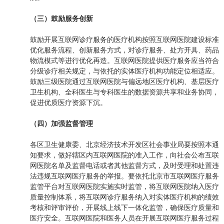
（三）鼓励服务创新
鼓励开展互联网诊疗服务的医疗机构按照互联网医院建设标准
优化服务流程、创新服务方式，对诊疗服务、处方开具、药品
物流模式等进行优化再造。互联网医院提供医疗服务应当符合
分级诊疗相关规定，与依托的实体医疗机构功能定位相适应。
鼓励三级医院通过互联网医院与偏远地区医疗机构、基层医疗
卫生机构、全科医生与专科医生的数据资源共享和业务协同，
促进优质医疗资源下沉。
（四）加强监督管理
各区卫生健康委、北京经济技术开发区社会事业局要按照本通
知要求，做好辖区内互联网医院的准入工作，向社会公布互联
网医院名单及监督电话或者其他监督方式，及时受理和处置违
法违规互联网医疗服务的举报。要依托北京市互联网医疗服务
监管平台对互联网医院实施实时监管，将互联网医院纳入医疗
质量控制体系，将互联网诊疗服务纳入对实体医疗机构的绩效
考核和评审评价，开展线上线下一体化监管，确保医疗质量和
医疗安全。互联网医院和医务人员在开展互联网医疗服务过程