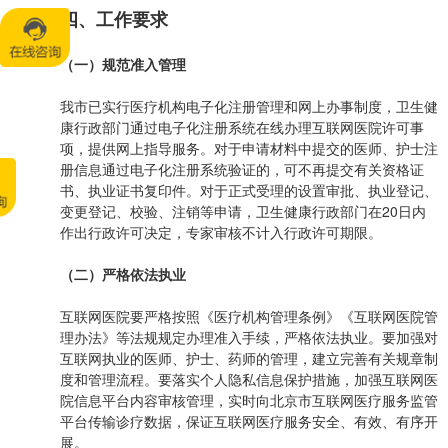
四、工作要求
（一）规范准入管理
我市已实行医疗机构电子化注册管理和网上办事制度，卫生健
康行政部门通过电子化注册系统在线办理互联网医院许可事
项，提供网上指导服务。对于申请材料中提交的医师、护士注
册信息通过电子化注册系统验证的，可不再提交有关资格证
书、执业证书复印件。对于正式受理的设置审批、执业登记、
变更登记、校验、注销等申请，卫生健康行政部门在20日内
作出行政许可决定，专家审核不计入行政许可期限。
（二）严格依法执业
互联网医院要严格按照《医疗机构管理条例》《互联网医院管
理办法》等法规规定办理准入手续，严格依法执业。要加强对
互联网执业的医师、护士、药师的管理，建立完善有关规章制
度和管理流程。要落实个人隐私信息保护措施，加强互联网医
院信息平台内容审核管理，实时向北京市互联网医疗服务监管
平台传输诊疗数据，保证互联网医疗服务安全、有效、有序开
展。