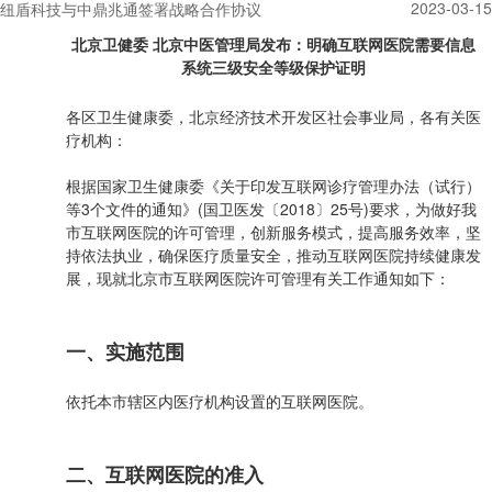
2023-03-15
纽盾科技与中鼎兆通签署战略合作协议
北京卫健委 北京中医管理局发布：明确互联网医院需要信息
系统三级安全等级保护证明
各区卫生健康委，北京经济技术开发区社会事业局，各有关医
疗机构：
根据国家卫生健康委《关于印发互联网诊疗管理办法（试行）
等3个文件的通知》(国卫医发〔2018〕25号)要求，为做好我
市互联网医院的许可管理，创新服务模式，提高服务效率，坚
持依法执业，确保医疗质量安全，推动互联网医院持续健康发
展，现就北京市互联网医院许可管理有关工作通知如下：
一、实施范围
依托本市辖区内医疗机构设置的互联网医院。
二、互联网医院的准入