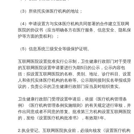
（3）所依托实体医疗机构的地址；
（4）申请设置方与实体医疗机构共同签署的合作建立互联网
医院的协议书（应当明确各方在医疗服务、信息安全、隐私保
护等方面的责权利）；
（5）信息系统三级安全等级保护证明。
互联网医院设置批准实行公示制，卫生健康行政部门对于受理
的互联网医院设置申请要进行为期5日的公示，公示内容包
括：拟设置互联网医院的名称、类别、地址、诊疗科目、设置
人和依托实体医疗机构的名称等。公示期间接到实名举报或异
议的，负责公示的卫生健康行政部门应当及时组织查实。
卫生健康行政部门受理设置申请后，依据《医疗机构管理条
例》《医疗机构管理条例实施细则》的有关规定进行审核，并
作出同意或者不同意的答复。批准第三方机构设置互联网医院
的，发给《设置医疗机构批准书》，有效期1年。
2.执业登记。互联网医院执业前，必须向核发《设置医疗机构