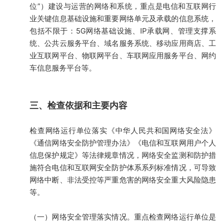
位”）建设与运营的网络和系统，重点是电信和互联网行
业关键信息基础设施和重要网络单元及承载的信息系统，
包括不限于：5G网络基础设施、IP承载网、管理支撑系
统、公共云服务平台、域名服务系统、移动应用商店、工
业互联网平台、物联网平台、车联网应用服务平台、网约
车信息服务平台等。
三、检查依据和主要内容
检查网络运行单位落实《中华人民共和国网络安全法》
《通信网络安全防护管理办法》《电信和互联网用户个人
信息保护规定》等法律规章情况，网络安全监测和防护措
施符合电信和互联网安全防护体系系列标准情况，可导致
网络中断、非法受控等严重危害的网络安全重大风险隐患
等。
（一）网络安全管理落实情况。重点检查网络运行单位是