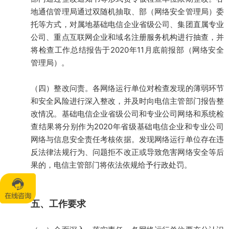
地通信管理局通过双随机抽取、部（网络安全管理局）委
托等方式，对属地基础电信企业省级公司、集团直属专业
公司、重点互联网企业和域名注册服务机构进行抽查，并
将检查工作总结报告于2020年11月底前报部（网络安全
管理局）。
（四）整改问责。各网络运行单位对检查发现的薄弱环节
和安全风险进行深入整改，并及时向电信主管部门报告整
改情况。基础电信企业省级公司和专业公司网络和系统检
查结果将分别作为2020年省级基础电信企业和专业公司
网络与信息安全责任考核依据。发现网络运行单位存在违
反法律法规行为、问题拒不改正或导致危害网络安全等后
果的，电信主管部门将依法依规给予行政处罚。
五、工作要求