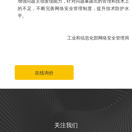
增强问题主动发现能力，针对问题暴露出的管理和技术上
的不足，不断完善网络安全管理制度，提升技术防护水
平。
工业和信息化部网络安全管理局
在线询价
关注我们