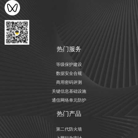
热门服务
等级保护建设
数据安全合规
商用密码评测
关键信息基础设施
通信网络单元防护
热门产品
第二代防火墙
上网行为审计