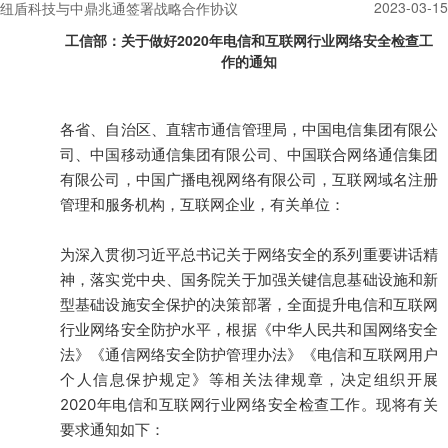
2023-03-15
纽盾科技与中鼎兆通签署战略合作协议
工信部：关于做好2020年电信和互联网行业网络安全检查工
作的通知
各省、自治区、直辖市通信管理局，中国电信集团有限公
司、中国移动通信集团有限公司、中国联合网络通信集团
有限公司，中国广播电视网络有限公司，互联网域名注册
管理和服务机构，互联网企业，有关单位：
为深入贯彻习近平总书记关于网络安全的系列重要讲话精
神，落实党中央、国务院关于加强关键信息基础设施和新
型基础设施安全保护的决策部署，全面提升电信和互联网
行业网络安全防护水平，根据《中华人民共和国网络安全
法》《通信网络安全防护管理办法》《电信和互联网用户
个人信息保护规定》等相关法律规章，决定组织开展
2020年电信和互联网行业网络安全检查工作。现将有关
要求通知如下：