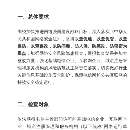
一、总体要求
围绕加快推进网络强国建设战略目标，深入落实《中华人
民共和国网络安全法》，坚持以
查促建、以查促管、以查
促防、以查促改，以防病毒、防入侵、防篡改、防窃密为
重点
，加强网络安全风险隐患排查，通报检查结果并加大
整改力度，强化基础电信企业、互联网企业、域名注册管
理和服务机构的风险防范及主体责任落实，切实做好行业
关键信息基础设施安全防护，保障电信网和公共互联网的
持续安全稳定运行。
二、检查对象
依法获得电信主管部门许可的基础电信企业、互联网企
业、域名注册管理和服务机构（以下统称“网络运行单