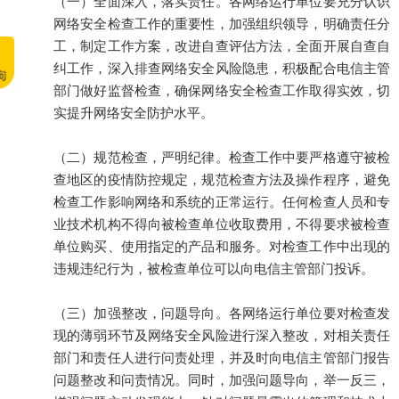
（一）全面深入，落实责任。各网络运行单位要充分认识
网络安全检查工作的重要性，加强组织领导，明确责任分
工，制定工作方案，改进自查评估方法，全面开展自查自
纠工作，深入排查网络安全风险隐患，积极配合电信主管
部门做好监督检查，确保网络安全检查工作取得实效，切
实提升网络安全防护水平。
（二）规范检查，严明纪律。检查工作中要严格遵守被检
查地区的疫情防控规定，规范检查方法及操作程序，避免
检查工作影响网络和系统的正常运行。任何检查人员和专
业技术机构不得向被检查单位收取费用，不得要求被检查
单位购买、使用指定的产品和服务。对检查工作中出现的
违规违纪行为，被检查单位可以向电信主管部门投诉。
（三）加强整改，问题导向。各网络运行单位要对检查发
现的薄弱环节及网络安全风险进行深入整改，对相关责任
部门和责任人进行问责处理，并及时向电信主管部门报告
问题整改和问责情况。同时，加强问题导向，举一反三，