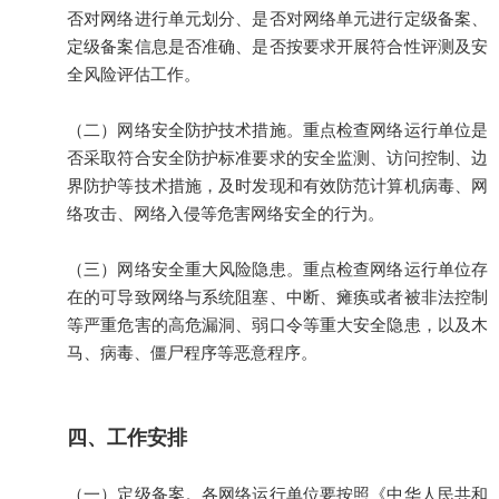
否对网络进行单元划分、是否对网络单元进行定级备案、
定级备案信息是否准确、是否按要求开展符合性评测及安
全风险评估工作。
（二）网络安全防护技术措施。重点检查网络运行单位是
否采取符合安全防护标准要求的安全监测、访问控制、边
界防护等技术措施，及时发现和有效防范计算机病毒、网
络攻击、网络入侵等危害网络安全的行为。
（三）网络安全重大风险隐患。重点检查网络运行单位存
在的可导致网络与系统阻塞、中断、瘫痪或者被非法控制
等严重危害的高危漏洞、弱口令等重大安全隐患，以及木
马、病毒、僵尸程序等恶意程序。
四、工作安排
（一）定级备案。各网络运行单位要按照《中华人民共和